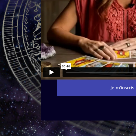
Je m'inscris