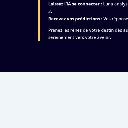
Laissez l’IA se connecter :
Luna analyse
Recevez vos prédictions :
Vos réponses
Prenez les rênes de votre destin dès a
sereinement vers votre avenir.