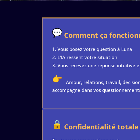
Comment ça fonction
Vous posez votre question à Luna
L’IA ressent votre situation
Vous recevez une réponse intuitive e
Amour, relations, travail, décisio
accompagne dans vos questionnements
Confidentialité totale